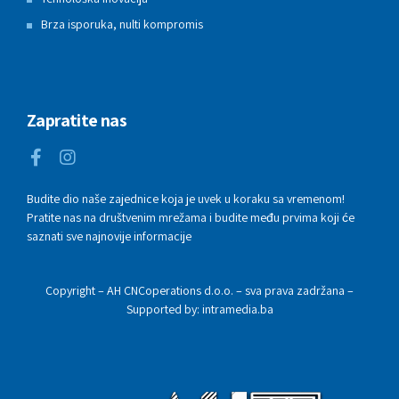
Brza isporuka, nulti kompromis
Zapratite nas
Budite dio naše zajednice koja je uvek u koraku sa vremenom!
Pratite nas na društvenim mrežama i budite među prvima koji će
saznati sve najnovije informacije
Copyright – AH CNCoperations d.o.o. – sva prava zadržana –
Supported by: intramedia.ba