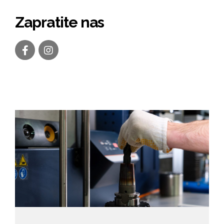
Zapratite nas