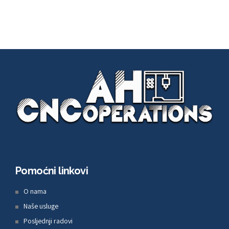
Pomoćni linkovi
O nama
Naše usluge
Posljednji radovi