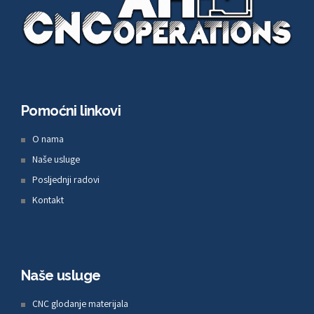
Pomoćni linkovi
O nama
Naše usluge
Posljednji radovi
Kontakt
Naše usluge
CNC glodanje materijala